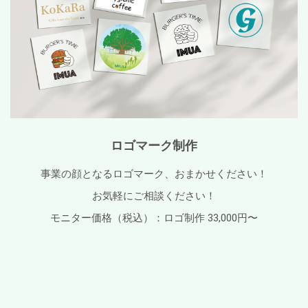
ロゴマーク制作
事業の顔となるロゴマーク、おまかせください！
お気軽にご相談ください
！
モニター価格（税込）：
ロゴ制作 33,000円〜