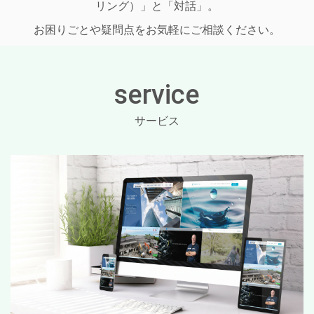
リング）」と「対話」。
お困りごとや疑問点をお気軽にご相談ください。
service
サービス