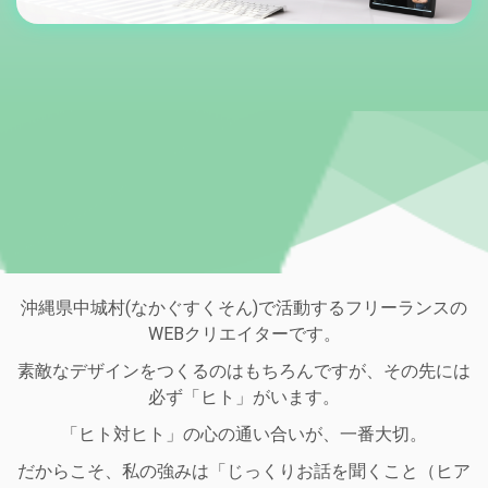
沖縄県中城村(なかぐすくそん)で活動するフリーランスの
WEBクリエイターです。
素敵なデザインをつくるのはもちろんですが、その先には
必ず「ヒト」がいます。
「ヒト対ヒト」の心の通い合いが、一番大切。
だからこそ、私の強みは「じっくりお話を聞くこと（ヒア