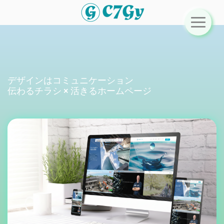
デザインはコミュニケーション
伝わるチラシ × 活きるホームページ