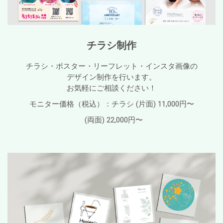
チラシ制作
チラシ・ポスター・リーフレット・インスタ画像の
デザイン制作を行います。
お気軽にご相談ください
！
モニター価格（税込）
：チラシ
(片面)
11,000円〜
(両面)
22,000円〜