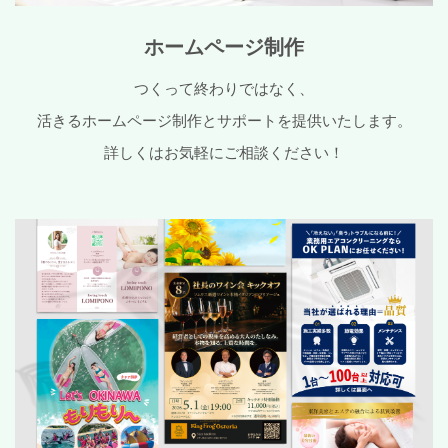
ホームページ制作
つくって終わりではなく、
活きるホームページ制作とサポートを提供いたします。
詳しくはお気軽にご相談ください！