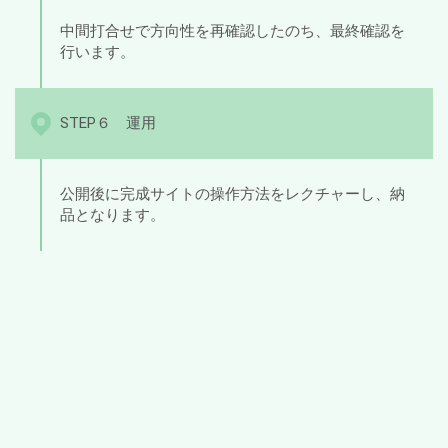
中間打合せで方向性を再確認したのち、最終確認を
行います。
STEP６ 運用
公開後に完成サイトの操作方法をレクチャーし、納
品となります。