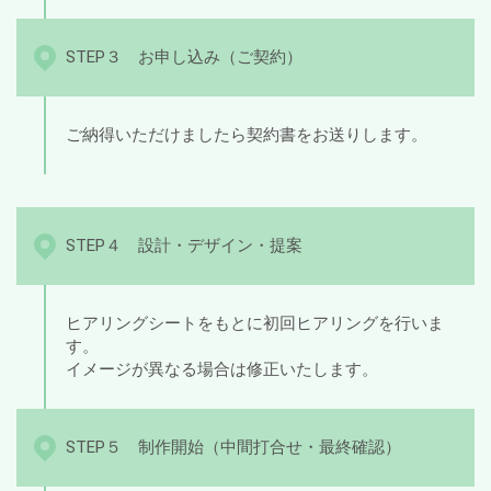
STEP３ お申し込み（ご契約）
ご納得いただけましたら契約書をお送りします。
STEP４ 設計・デザイン・提案
ヒアリングシートをもとに初回ヒアリングを行いま
す。
イメージが異なる場合は修正いたします。
STEP５ 制作開始（中間打合せ・最終確認）