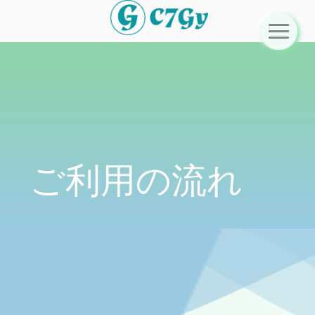
ご利用の流れ