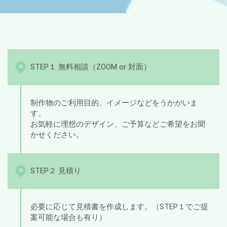
STEP１ 無料相談（ZOOM or 対面）
制作物のご利用目的、イメージなどをうかがいま
す。
お気軽に理想のデザイン、ご予算などご希望をお聞
かせください。
STEP２ 見積り
必要に応じて見積書を作成します。（STEP１でご提
案可能な場合も有り）